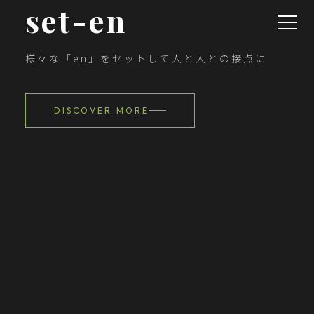
set-
en
様々な「en」をセットして人と人との接点に
DISCOVER MORE