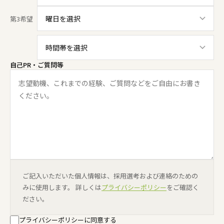
第3希望
自己PR・ご質問等
ご記入いただいた個人情報は、採用選考および連絡のための
みに使用します。 詳しくは
プライバシーポリシー
をご確認く
ださい。
プライバシーポリシーに同意する