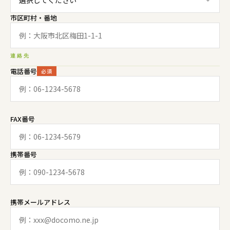
市区町村・番地
連絡先
電話番号
必須
FAX番号
携帯番号
携帯メールアドレス