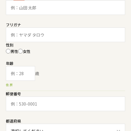
フリガナ
性別
男性
女性
年齢
歳
住所
郵便番号
都道府県