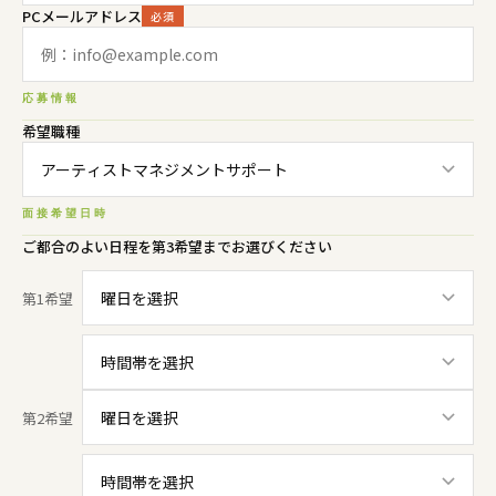
PCメールアドレス
必須
応募情報
希望職種
面接希望日時
ご都合のよい日程を第3希望までお選びください
第1希望
第2希望